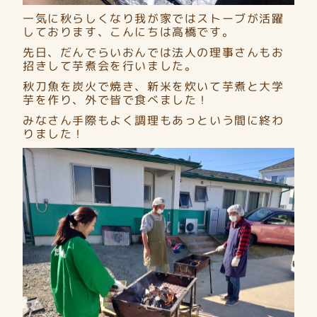
一気に秋らしくなり我が家ではストーブが活躍
しております、こんにちは高橋です。
先日、だんでらいおんでは法人の理事さんもお
招きして芋煮会を行いました。
秋刀魚を炭火で焼き、新米を炊いて芋煮と大学
芋を作り、外で皆で食べました！
みなさん手際もよく調理もあっという間に終わ
りました！