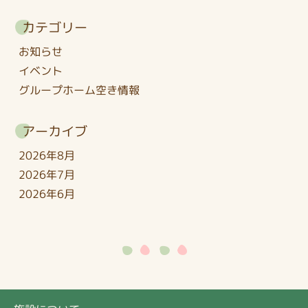
カテゴリー
お知らせ
イベント
グループホーム空き情報
アーカイブ
2026年8月
2026年7月
2026年6月