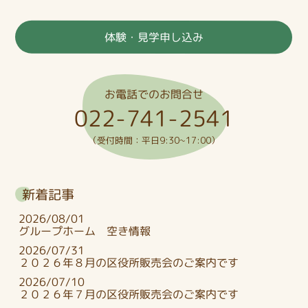
体験・見学申し込み
お電話でのお問合せ
022-741-2541
（受付時間：平日9:30~17:00）
新着記事
2026/08/01
グループホーム 空き情報
2026/07/31
２０２６年８月の区役所販売会のご案内です
2026/07/10
２０２６年７月の区役所販売会のご案内です