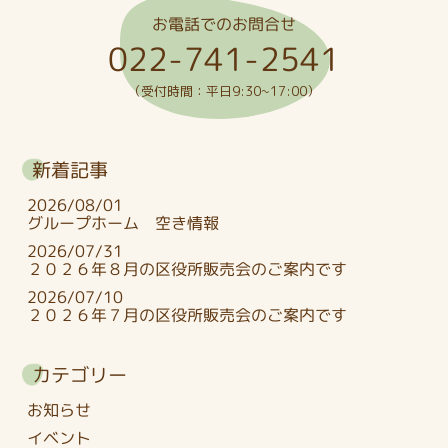
お電話でのお問合せ
022-741-2541
（受付時間：平日9:30~17:00）
新着記事
2026/08/01
グループホーム 空き情報
2026/07/31
２０２６年８月の区役所販売会のご案内です
2026/07/10
２０２６年７月の区役所販売会のご案内です
カテゴリー
お知らせ
イベント