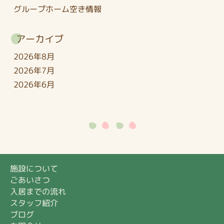
グループホーム空き情報
アーカイブ
2026年8月
2026年7月
2026年6月
施設について
ごあいさつ
入居までの流れ
スタッフ紹介
ブログ