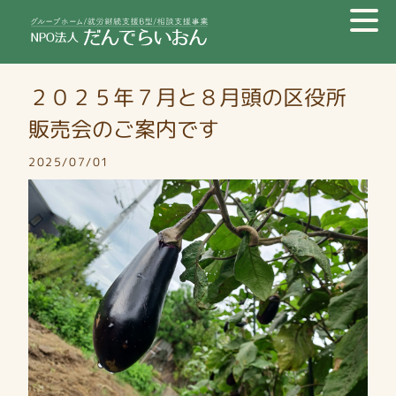
２０２５年７月と８月頭の区役所
販売会のご案内です
2025/07/01