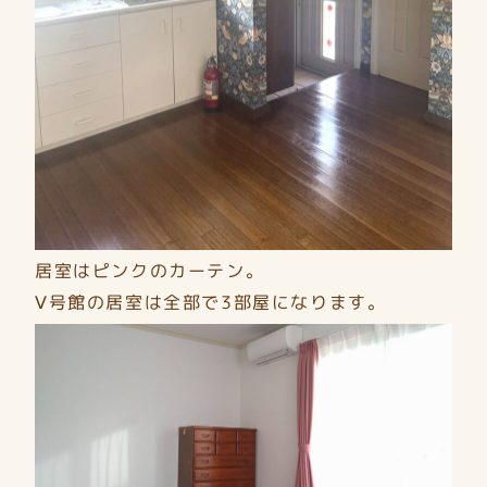
居室はピンクのカーテン。
Ⅴ号館の居室は全部で3部屋になります。