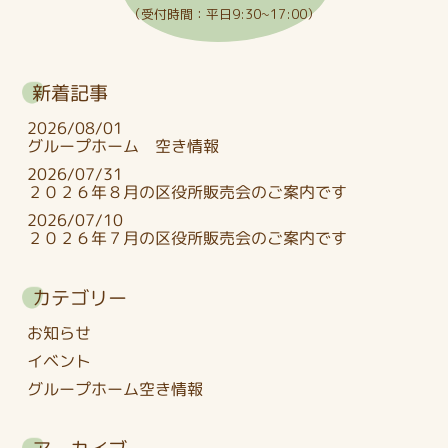
（受付時間：平日9:30~17:00）
新着記事
2026/08/01
グループホーム 空き情報
2026/07/31
２０２６年８月の区役所販売会のご案内です
2026/07/10
２０２６年７月の区役所販売会のご案内です
カテゴリー
お知らせ
イベント
グループホーム空き情報