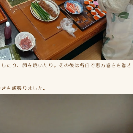
をしたり、卵を焼いたり。その後は各自で恵方巻きを巻き
巻きを頬張りました。