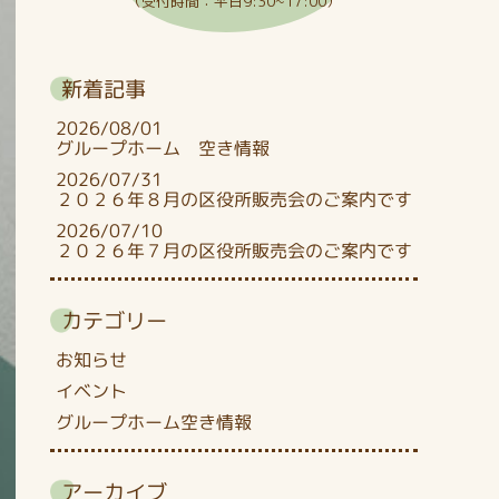
（受付時間：平日9:30~17:00）
新着記事
2026/08/01
グループホーム 空き情報
2026/07/31
２０２６年８月の区役所販売会のご案内です
2026/07/10
２０２６年７月の区役所販売会のご案内です
カテゴリー
お知らせ
イベント
グループホーム空き情報
アーカイブ