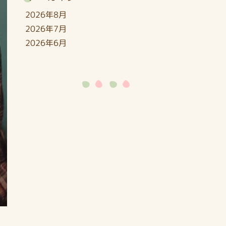
2026年8月
2026年7月
2026年6月