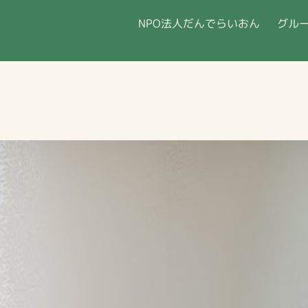
NPO法人だんでらいおん
グル